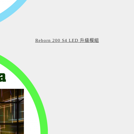
Reborn 200 S4 LED 升級模組