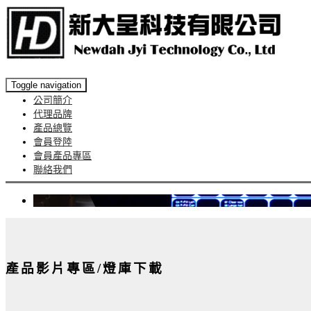
Toggle navigation
公司簡介
代理品牌
產品總覽
會員登陸
會員產品專區
聯絡我們
產品影片專區/燈庫下載