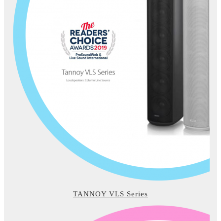
TANNOY VLS Series