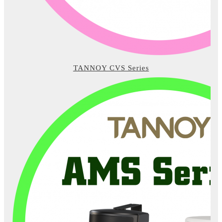
TANNOY CVS Series