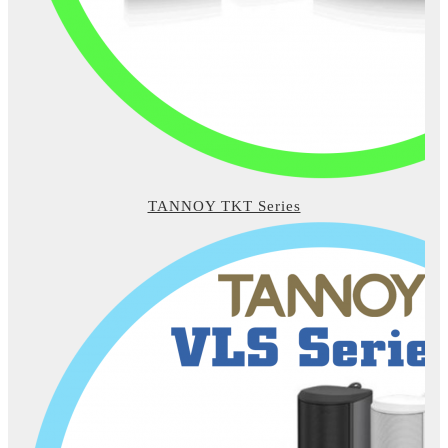
TANNOY TKT Series