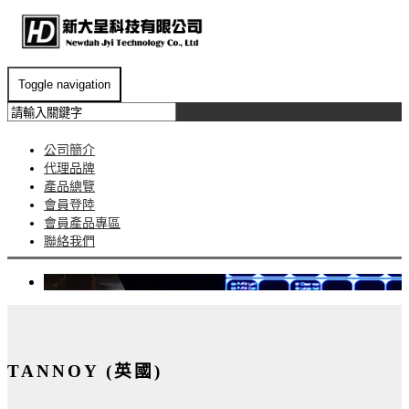
Toggle navigation
公司簡介
代理品牌
產品總覽
會員登陸
會員產品專區
聯絡我們
TANNOY (英國)