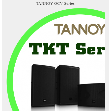
TANNOY OCV Series