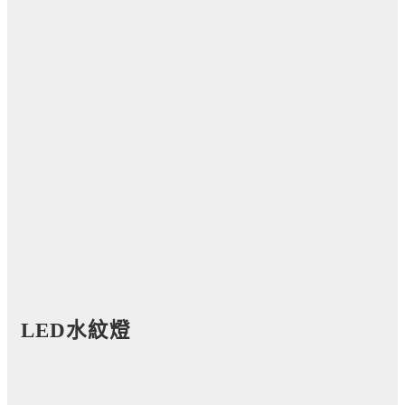
LED水紋燈