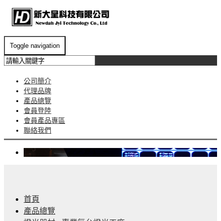
Toggle navigation
公司簡介
代理品牌
產品總覽
會員登陸
會員產品專區
聯絡我們
首頁
產品總覽