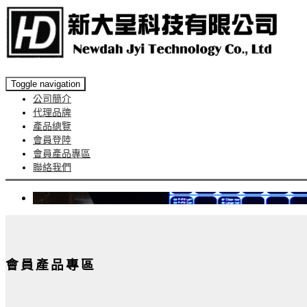
Toggle navigation
公司簡介
代理品牌
產品總覽
會員登陸
會員產品專區
聯絡我們
會員產品專區