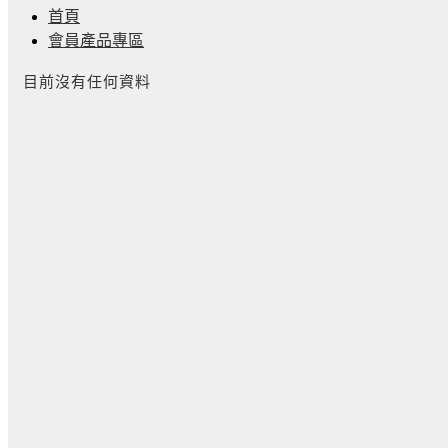
首頁
會員產品專區
目前沒有任何資料