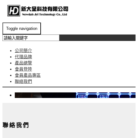
Toggle navigation
公司簡介
代理品牌
產品總覽
會員登陸
會員產品專區
聯絡我們
聯絡我們