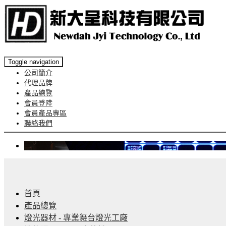
Toggle navigation
公司簡介
代理品牌
產品總覽
會員登陸
會員產品專區
聯絡我們
首頁
產品總覽
燈光器材 - 專業舞台燈光工廠