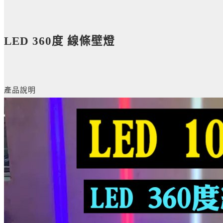
LED 360度 線條壁燈
產品說明