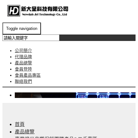
Toggle navigation
公司簡介
代理品牌
產品總覽
會員登陸
會員產品專區
聯絡我們
首頁
產品總覽