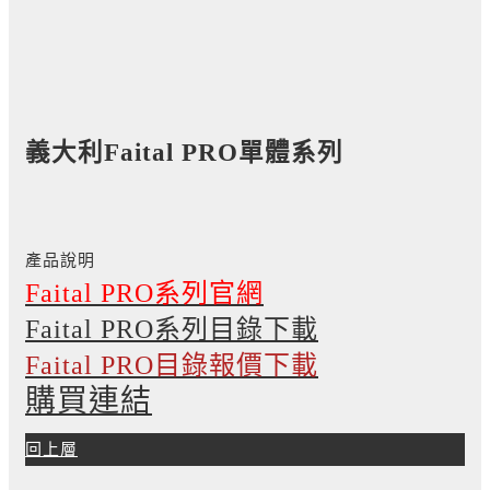
義大利Faital PRO單體系列
產品說明
​Faital PRO系列官網
Faital PRO系列目錄下載
Faital PRO
目錄報價下載
購買連結
回上層