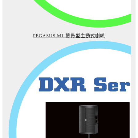
PEGASUS M1 攜帶型主動式喇叭