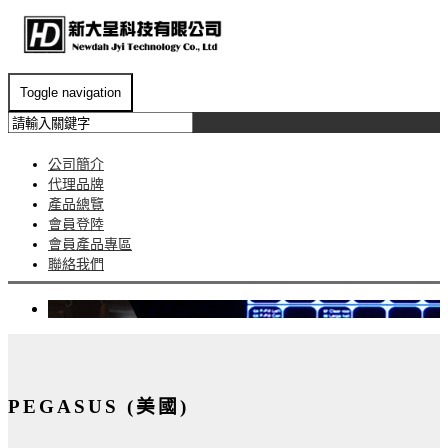
Toggle navigation
公司簡介
代理品牌
產品總覽
會員登陸
會員產品專區
聯絡我們
PEGASUS (美國)