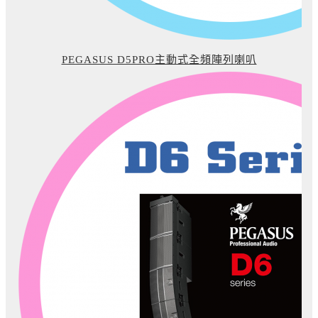
PEGASUS D5PRO主動式全頻陣列喇叭