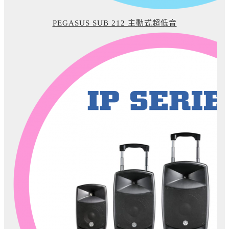
PEGASUS SUB 212 主動式超低音