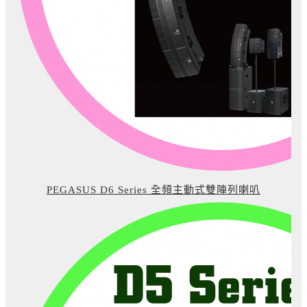
PEGASUS D6 Series 全頻主動式雙陣列喇叭