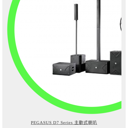
PEGASUS D7 Series 主動式喇叭