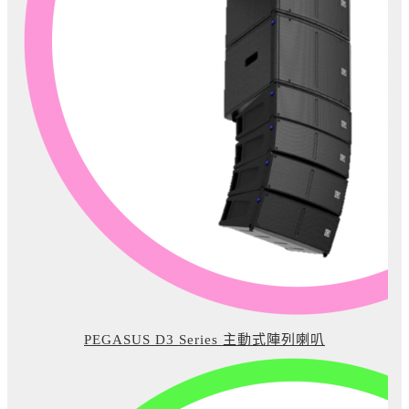
PEGASUS D3 Series 主動式陣列喇叭