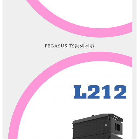
PEGASUS TS系列喇叭