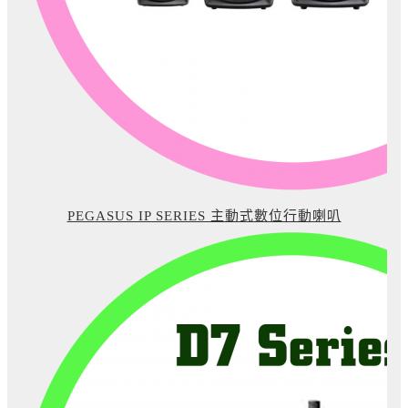
PEGASUS IP SERIES 主動式數位行動喇叭