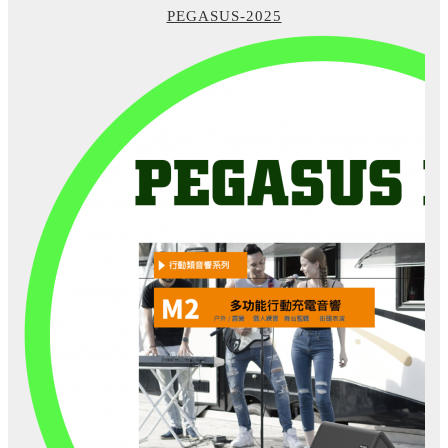
PEGASUS-2025