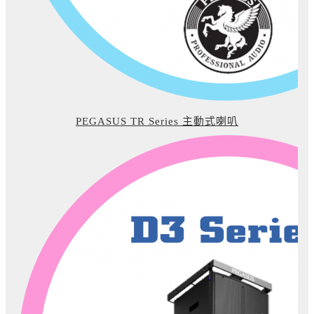
PEGASUS TR Series 主動式喇叭