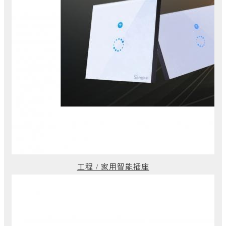
工程 / 家用智能插座