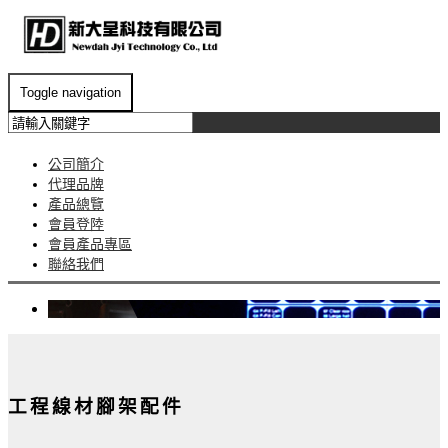
Toggle navigation
公司簡介
代理品牌
產品總覽
會員登陸
會員產品專區
聯絡我們
工程線材腳架配件